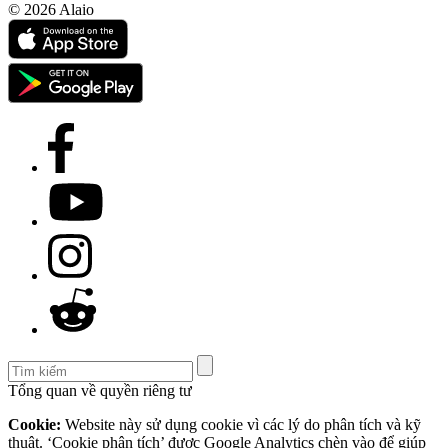
© 2026 Alaio
Tổng quan về quyền riêng tư
Cookie:
Website này sử dụng cookie vì các lý do phân tích và kỹ
thuật. ‘Cookie phân tích’ được Google Analytics chèn vào để giúp