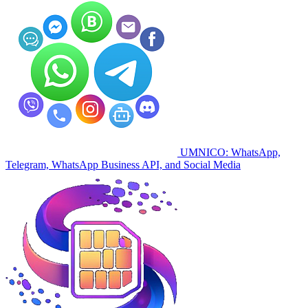
UMNICO: WhatsApp,
Telegram, WhatsApp Business API, and Social Media