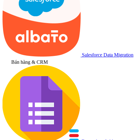
Salesforce Data Migration
Bán hàng & CRM