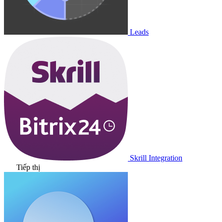
Leads
Skrill Integration
Tiếp thị