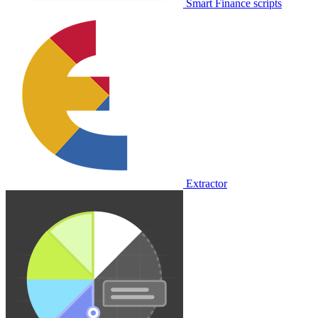
Smart Finance scripts
Extractor