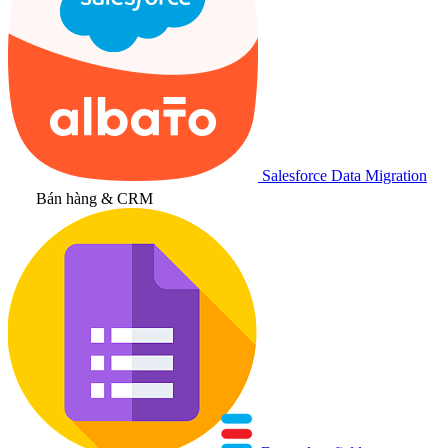
Salesforce Data Migration
Bán hàng & CRM