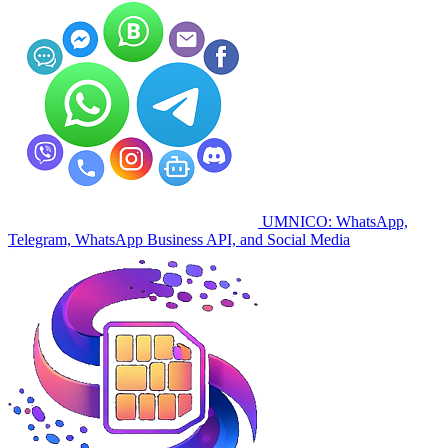
UMNICO: WhatsApp,
Telegram, WhatsApp Business API, and Social Media