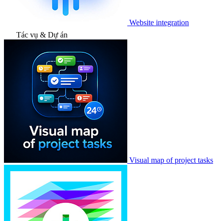
Website integration
Tác vụ & Dự án
Visual map of project tasks