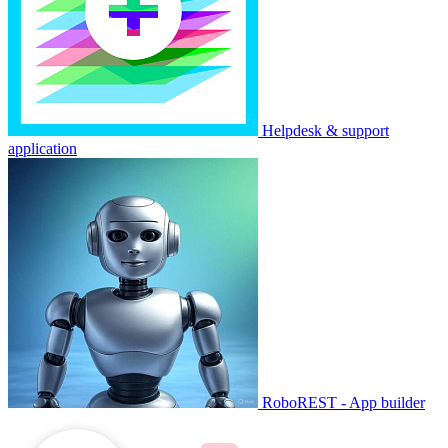
Helpdesk & support
application
RoboREST - App builder