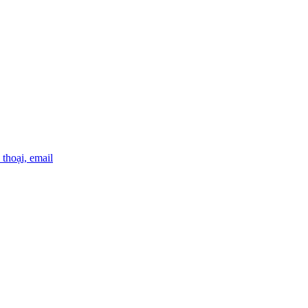
thoại, email