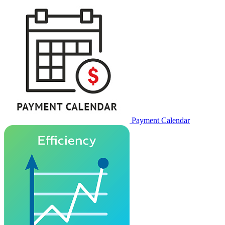
Payment Calendar