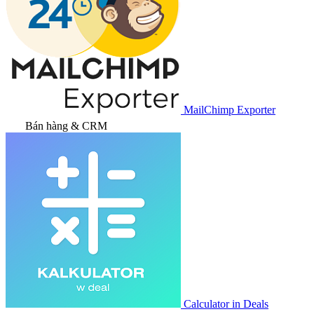
MailChimp Exporter
Bán hàng & CRM
Calculator in Deals