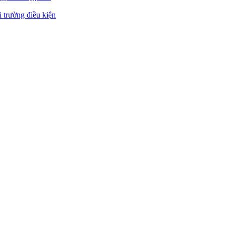
 trường điều kiện