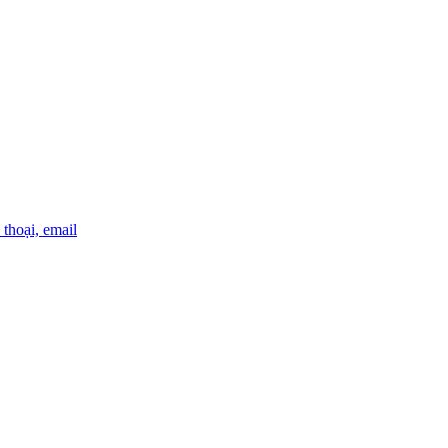
thoại, email