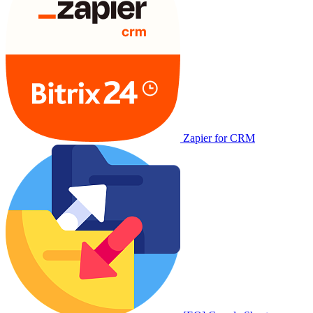
Zapier for CRM