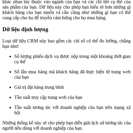
khác nhau tùy thuộc vào ngành của bạn và các chi tiết cụ thể của
sản phẩm của bạn. Dữ liệu này cho phép bạn hiểu rõ hơn những gì
khách hàng của bạn muốn và cần cũng như những gì bạn có thể
cung cấp cho họ để truyền cảm hứng cho họ mua hàng.
Dữ liệu định lượng
Loại dữ liệu CRM này bao gồm các chỉ số có thể đo lường, chẳng
hạn như:
Số lượng phiếu dịch vụ được nộp trong một khoảng thời gian
cụ thể
Số lần mua hàng mà khách hàng đã thực hiện từ trang web
của bạn
Giá trị đặt hàng trung bình
Tần suất truy cập trang web của bạn
Tần suất tương tác với doanh nghiệp của bạn trên mạng xã
hội
Những thống kê này sẽ cho phép bạn diễn giải lịch sử tương tác của
người tiêu dùng với doanh nghiệp của bạn.