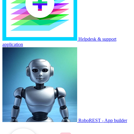
Helpdesk & support
application
RoboREST - App builder