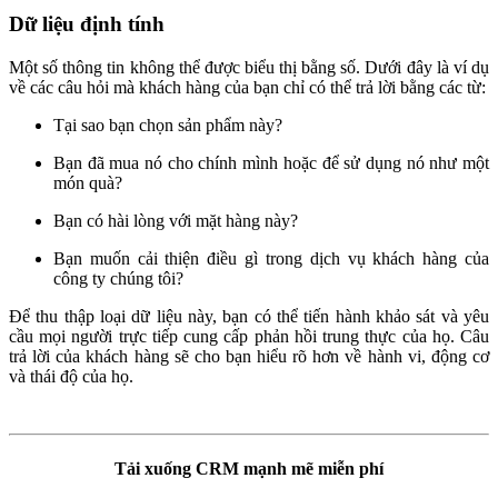
Dữ liệu định tính
Một số thông tin không thể được biểu thị bằng số. Dưới đây là ví dụ
về các câu hỏi mà khách hàng của bạn chỉ có thể trả lời bằng các từ:
Tại sao bạn chọn sản phẩm này?
Bạn đã mua nó cho chính mình hoặc để sử dụng nó như một
món quà?
Bạn có hài lòng với mặt hàng này?
Bạn muốn cải thiện điều gì trong dịch vụ khách hàng của
công ty chúng tôi?
Để thu thập loại dữ liệu này, bạn có thể tiến hành khảo sát và yêu
cầu mọi người trực tiếp cung cấp phản hồi trung thực của họ. Câu
trả lời của khách hàng sẽ cho bạn hiểu rõ hơn về hành vi, động cơ
và thái độ của họ.
Tải xuống CRM mạnh mẽ miễn phí