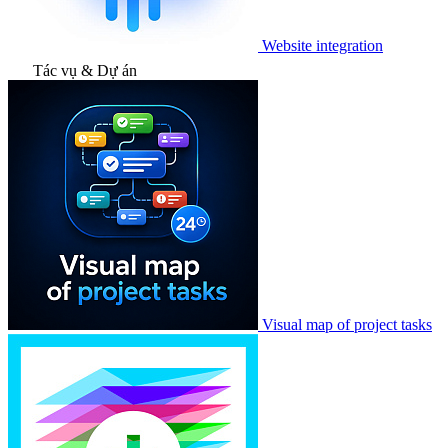
Website integration
Tác vụ & Dự án
Visual map of project tasks