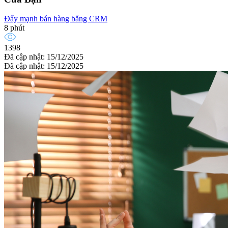
Đẩy mạnh bán hàng bằng CRM
8 phút
1398
Đã cập nhật: 15/12/2025
Đã cập nhật: 15/12/2025