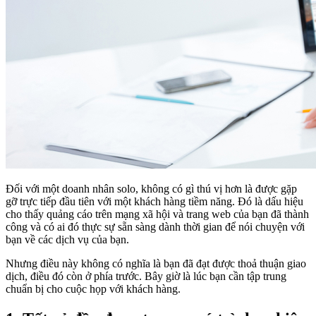
Đối với một doanh nhân solo, không có gì thú vị hơn là được gặp
gỡ trực tiếp đầu tiên với một khách hàng tiềm năng. Đó là dấu hiệu
cho thấy quảng cáo trên mạng xã hội và trang web của bạn đã thành
công và có ai đó thực sự sẵn sàng dành thời gian để nói chuyện với
bạn về các dịch vụ của bạn.
Nhưng điều này không có nghĩa là bạn đã đạt được thoả thuận giao
dịch, điều đó còn ở phía trước. Bây giờ là lúc bạn cần tập trung
chuẩn bị cho cuộc họp với khách hàng.