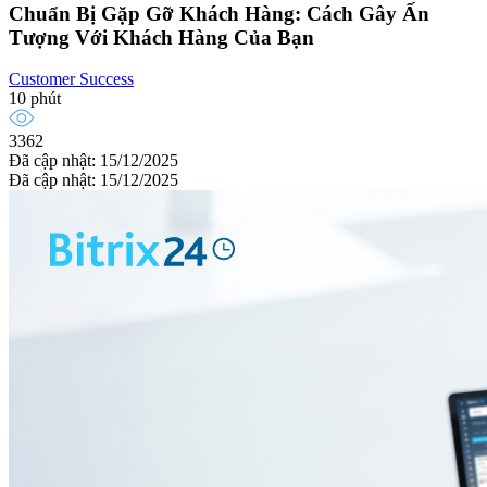
Chuẩn Bị Gặp Gỡ Khách Hàng: Cách Gây Ấn
Tượng Với Khách Hàng Của Bạn
Customer Success
10 phút
3362
Đã cập nhật: 15/12/2025
Đã cập nhật: 15/12/2025