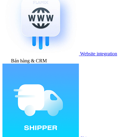
Website integration
Bán hàng & CRM