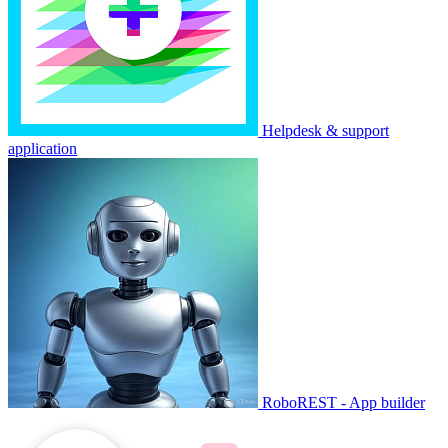
Helpdesk & support
application
RoboREST - App builder