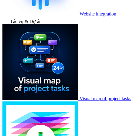
Website integration
Tác vụ & Dự án
Visual map of project tasks