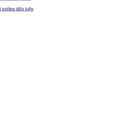
 trường điều kiện