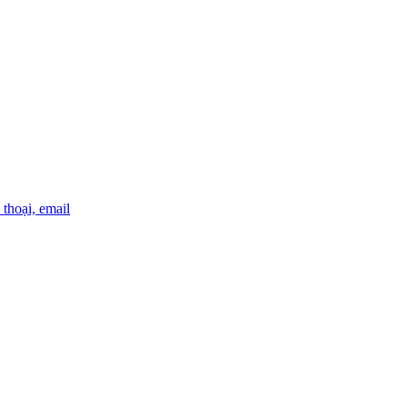
thoại, email