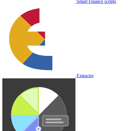
Smart Finance scripts
Extractor