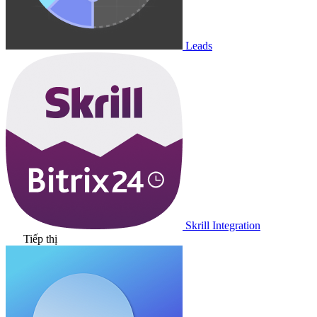
Leads
Skrill Integration
Tiếp thị