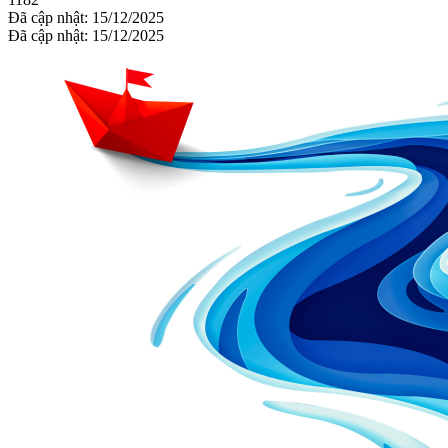
Đã cập nhật: 15/12/2025
Đã cập nhật: 15/12/2025