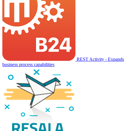
REST Activity - Expands
business process capabilities