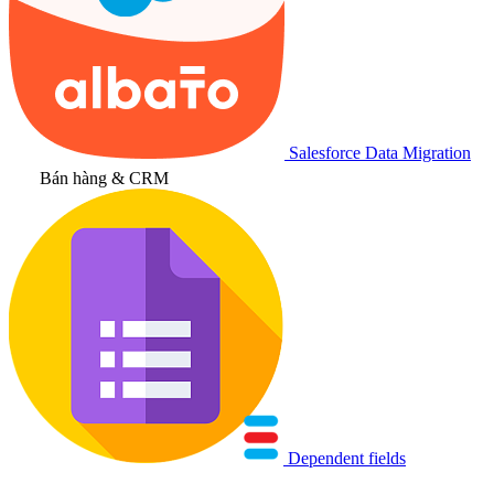
Salesforce Data Migration
Bán hàng & CRM
Dependent fields