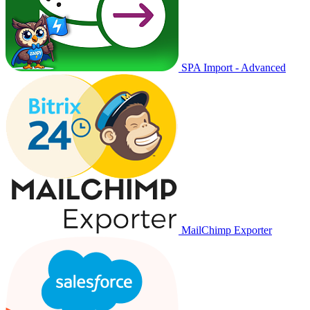
SPA Import - Advanced
MailChimp Exporter