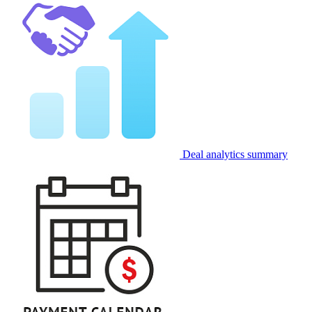
Deal analytics summary