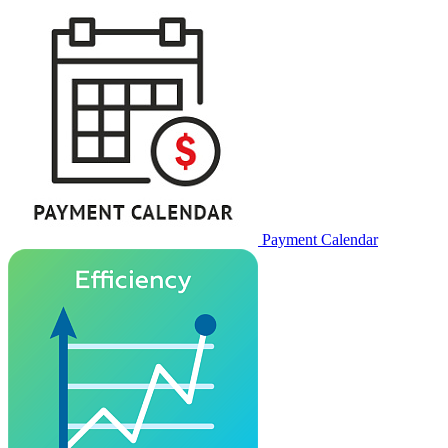
Payment Calendar