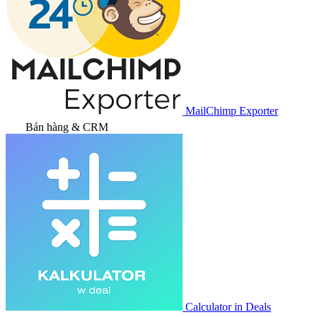
MailChimp Exporter
Bán hàng & CRM
Calculator in Deals