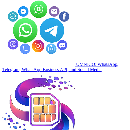
UMNICO: WhatsApp,
Telegram, WhatsApp Business API, and Social Media