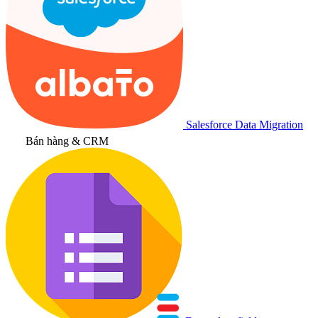
Salesforce Data Migration
Bán hàng & CRM