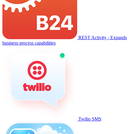
REST Activity - Expands
business process capabilities
Twilio SMS