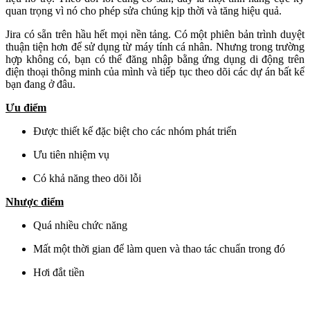
quan trọng vì nó cho phép sửa chúng kịp thời và tăng hiệu quả.
Jira có sẵn trên hầu hết mọi nền tảng. Có một phiên bản trình duyệt
thuận tiện hơn để sử dụng từ máy tính cá nhân. Nhưng trong trường
hợp không có, bạn có thể đăng nhập bằng ứng dụng di động trên
điện thoại thông minh của mình và tiếp tục theo dõi các dự án bất kể
bạn đang ở đâu.
Ưu điểm
Được thiết kế đặc biệt cho các nhóm phát triển
Ưu tiên nhiệm vụ
Có khả năng theo dõi lỗi
Nhược điểm
Quá nhiều chức năng
Mất một thời gian để làm quen và thao tác chuẩn trong đó
Hơi đắt tiền