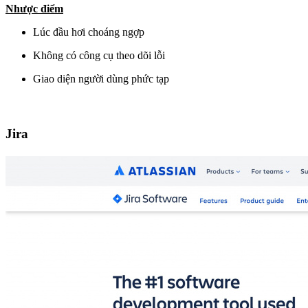
Nhược điểm
Lúc đầu hơi choáng ngợp
Không có công cụ theo dõi lỗi
Giao diện người dùng phức tạp
Jira