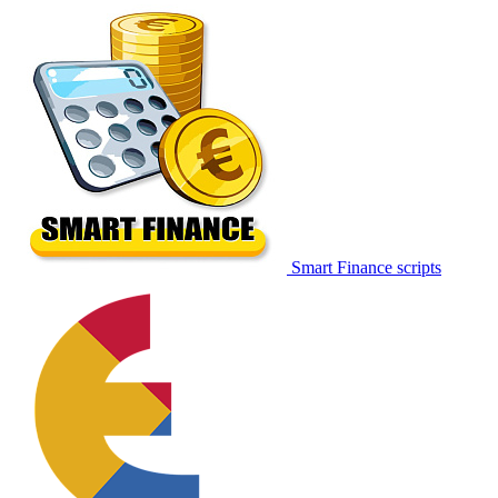
Smart Finance scripts