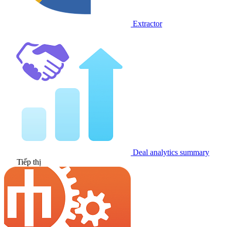
Extractor
Deal analytics summary
Tiếp thị