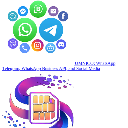
UMNICO: WhatsApp,
Telegram, WhatsApp Business API, and Social Media