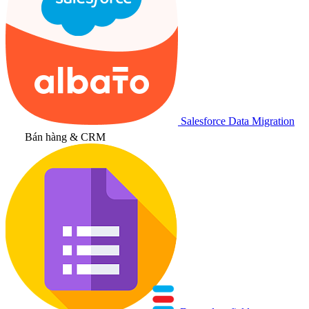
Salesforce Data Migration
Bán hàng & CRM