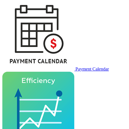
Payment Calendar