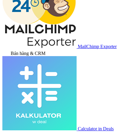
MailChimp Exporter
Bán hàng & CRM
Calculator in Deals