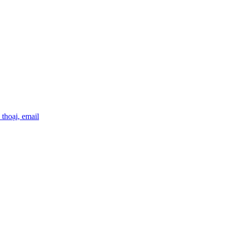
thoại, email