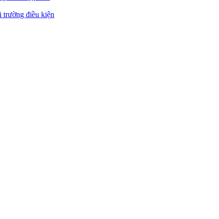
 trường điều kiện