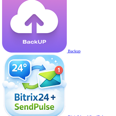
Backup