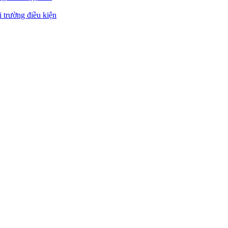
 trường điều kiện