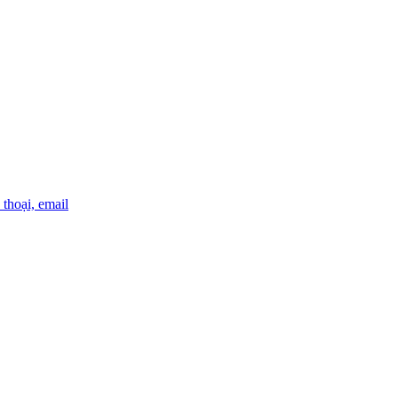
thoại, email