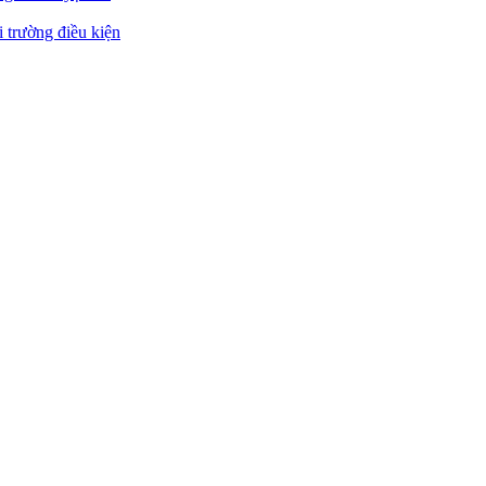
 trường điều kiện