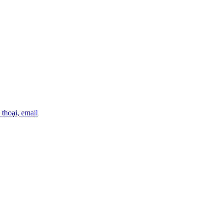
thoại, email