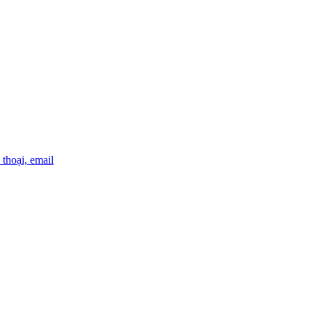
thoại, email