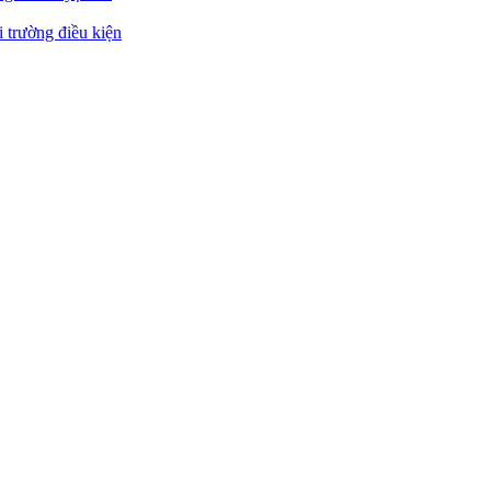
 trường điều kiện