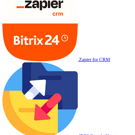
Zapier for CRM