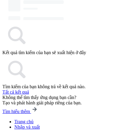
Kết quả tìm kiếm của bạn sẽ xuất hiện ở đây
Tìm kiếm của bạn không trả về kết quả nào.
Tất cả kết quả
Không thể tìm thấy ứng dụng bạn cần?
Tạo và phát hành giải pháp riêng của bạn.
Tìm hiểu thêm
Trang chủ
Nhập và xuất