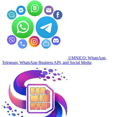
UMNICO: WhatsApp,
Telegram, WhatsApp Business API, and Social Media