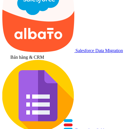
Salesforce Data Migration
Bán hàng & CRM