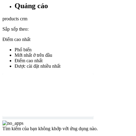
Quảng cáo
products
crm
Sắp xếp theo:
Điểm cao nhất
Phổ biến
Mới nhất ở trên đầu
Điểm cao nhất
Được cài đặt nhiều nhất
Tìm kiếm của bạn không khớp với ứng dụng nào.