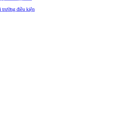
 trường điều kiện