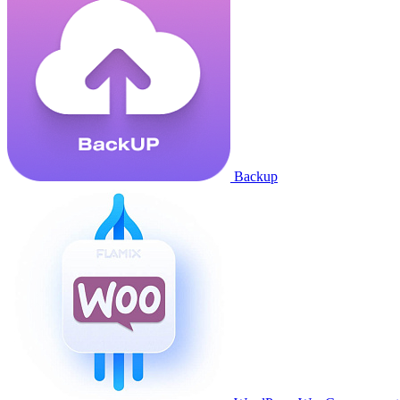
Backup