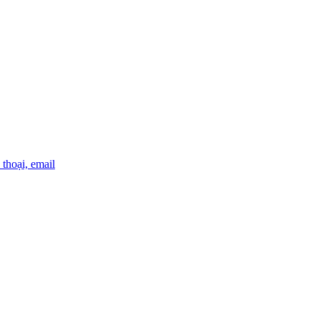
thoại, email