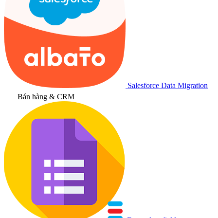
Salesforce Data Migration
Bán hàng & CRM