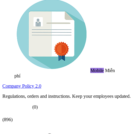
Mobile
Miễn
phí
Company Policy 2.0
Regulations, orders and instructions. Keep your employees updated.
(0)
(896)