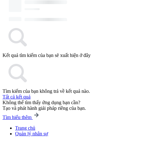
Kết quả tìm kiếm của bạn sẽ xuất hiện ở đây
Tìm kiếm của bạn không trả về kết quả nào.
Tất cả kết quả
Không thể tìm thấy ứng dụng bạn cần?
Tạo và phát hành giải pháp riêng của bạn.
Tìm hiểu thêm
Trang chủ
Quản lý nhân sự