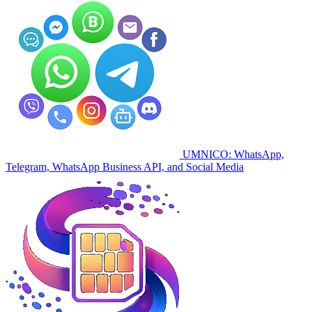
UMNICO: WhatsApp,
Telegram, WhatsApp Business API, and Social Media