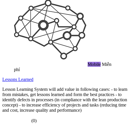
Mobile
Miễn
phí
Lessons Learned
Lesson Learning System will add value in following cases: - to learn
from mistakes, get lessons learned and form the best practices - to
identify defects in processes (in compliance with the lean production
concept) - to increase efficiency of projects and tasks (reducing time
and cost, increase quality and performance)
(0)