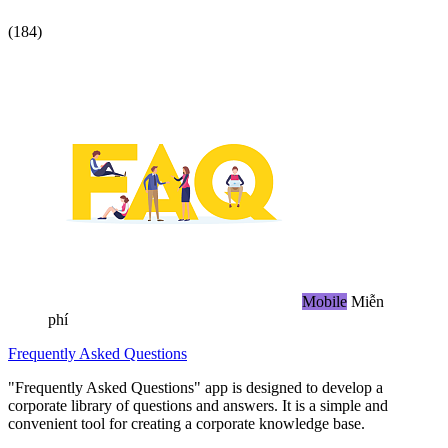
(184)
Mobile
Miễn
phí
Frequently Asked Questions
"Frequently Asked Questions" app is designed to develop a
corporate library of questions and answers. It is a simple and
convenient tool for creating a corporate knowledge base.