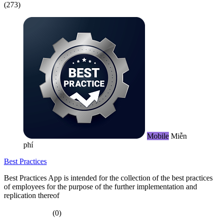
(273)
Mobile
Miễn
phí
Best Practices
Best Practices App is intended for the collection of the best practices
of employees for the purpose of the further implementation and
replication thereof
(0)