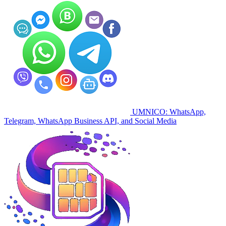
UMNICO: WhatsApp,
Telegram, WhatsApp Business API, and Social Media