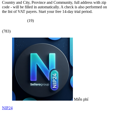
Country and City, Province and Community, full address with zip
code - will be filled in automatically. A check is also performed on
the list of VAT payers. Start your free 14-day trial period.
(19)
(783)
Miễn phí
NIP24