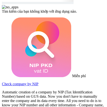
Tìm kiếm của bạn không khớp với ứng dụng nào.
Miễn phí
Check company by NIP
Automatic creation of a company by NIP (Tax Identification
Number) based on GUS data. Now you don't have to manually
enter the company and its data every time. All you need to do is to
know your NIP number and all other information - Company name,