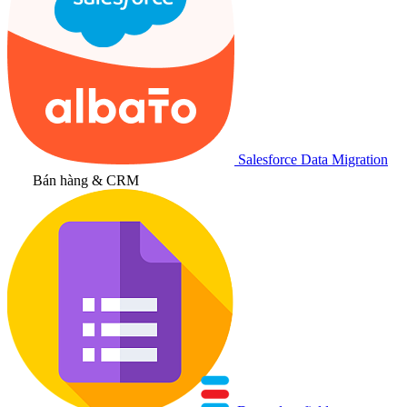
Salesforce Data Migration
Bán hàng & CRM