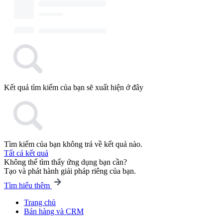
Kết quả tìm kiếm của bạn sẽ xuất hiện ở đây
Tìm kiếm của bạn không trả về kết quả nào.
Tất cả kết quả
Không thể tìm thấy ứng dụng bạn cần?
Tạo và phát hành giải pháp riêng của bạn.
Tìm hiểu thêm
Trang chủ
Bán hàng và CRM