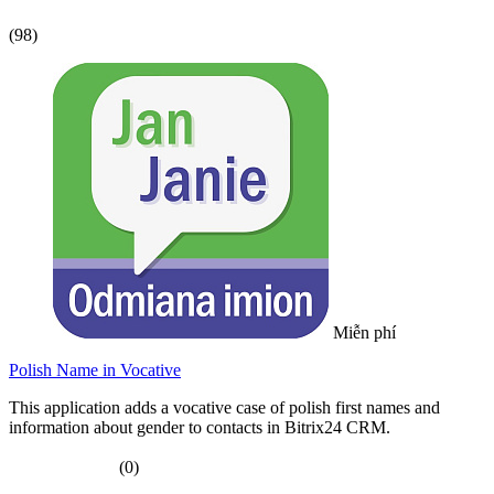
(98)
Miễn phí
Polish Name in Vocative
This application adds a vocative case of polish first names and
information about gender to contacts in Bitrix24 CRM.
(0)