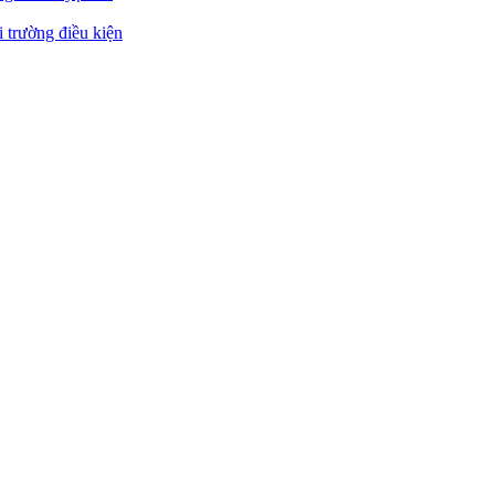
 trường điều kiện