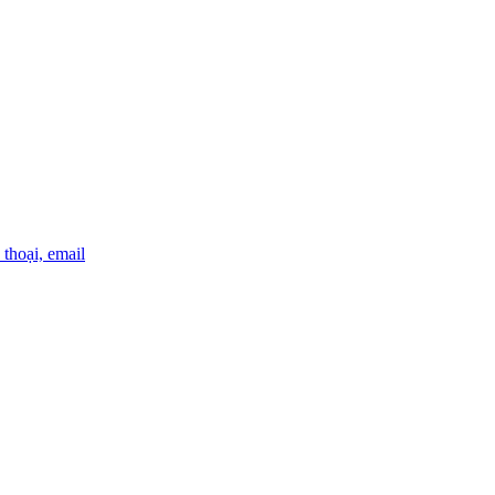
thoại, email