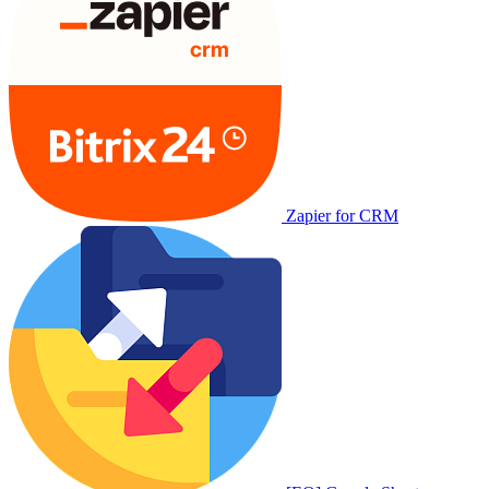
Zapier for CRM